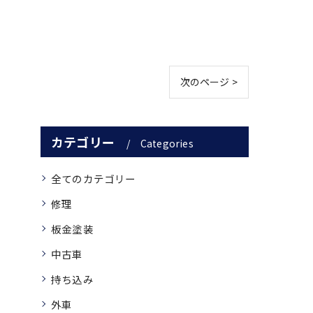
次のページ >
カテゴリー
Categories
全てのカテゴリー
修理
板金塗装
中古車
持ち込み
外車