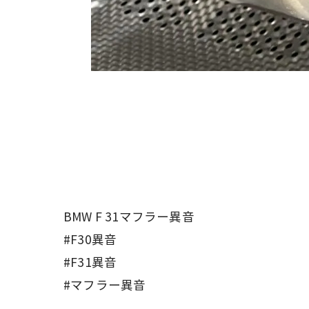
BMW F 31マフラー異音
#F30異音
#F31異音
#マフラー異音