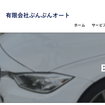
ホーム
サービ