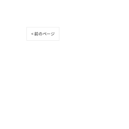
< 前のページ