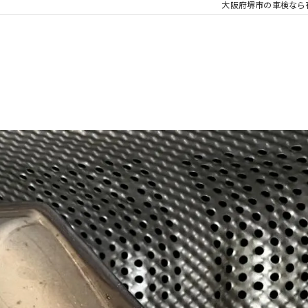
大阪府堺市の車検なら