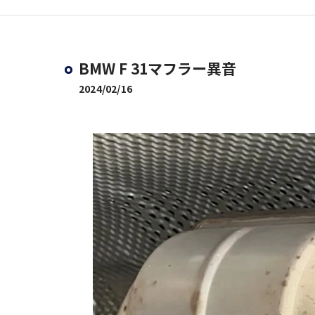
BMW F 31マフラー異音
2024/02/16