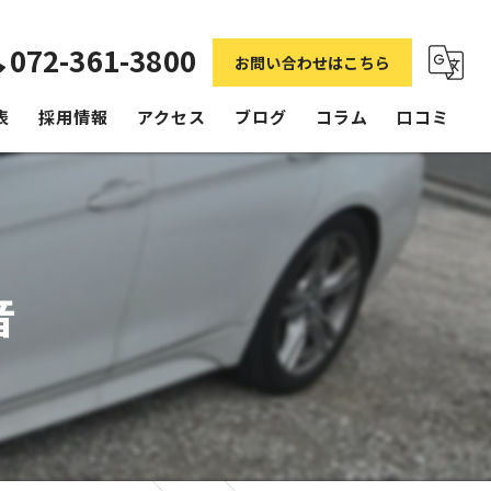
072-361-3800
お問い合わせはこちら
表
採用情報
アクセス
ブログ
コラム
口コミ
音