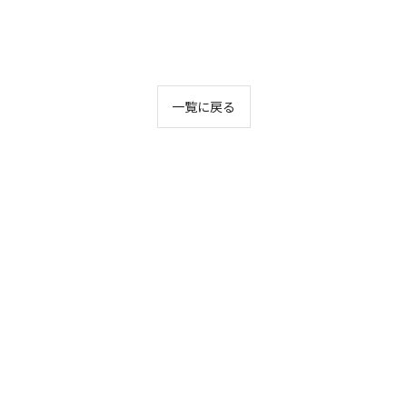
一覧に戻る