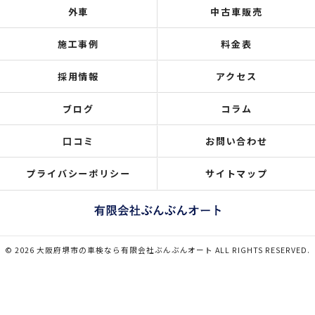
外車
中古車販売
施工事例
料金表
採用情報
アクセス
ブログ
コラム
口コミ
お問い合わせ
プライバシーポリシー
サイトマップ
© 2026 大阪府堺市の車検なら有限会社ぶんぶんオート ALL RIGHTS RESERVED.