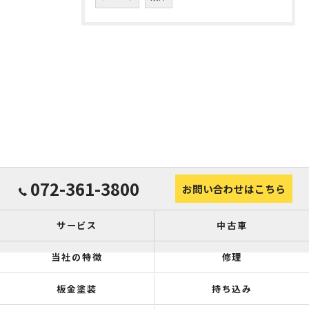
072-361-3800
お問い合わせはこちら
サービス
中古車
当社の特徴
修理
板金塗装
持ち込み