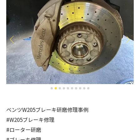
ベンツW205ブレーキ研磨修理事例
#W205ブレーキ修理
#ローター研磨
#ブレーキ修理