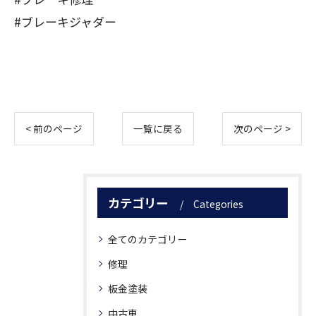
#ブレーキジャダー
< 前のページ
一覧に戻る
次のページ >
カテゴリー
Categories
全てのカテゴリー
修理
板金塗装
中古車