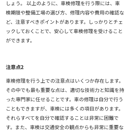
しょう。 以上のように、車検修理を行う際には、車
検期限や整備工場の選び方、修理内容や費用の確認な
ど、注意すべきポイントがあります。しっかりとチェ
ックしておくことで、安心して車検修理を受けること
ができます。
注意点2
車検修理を行う上での注意点はいくつか存在します。
その中でも最も重要な点は、適切な技術力と知識を持
った専門家に任せることです。車の修理は自分で行う
こともできますが、車検には多くの項目があります。
それらすべてを自分で確認することは非常に困難で
す。また、車検は交通安全の観点からも非常に重要な