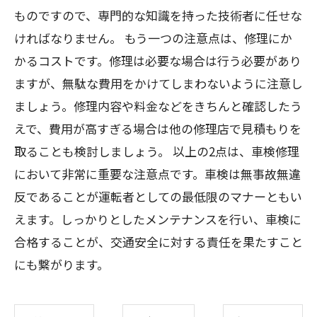
ものですので、専門的な知識を持った技術者に任せな
ければなりません。 もう一つの注意点は、修理にか
かるコストです。修理は必要な場合は行う必要があり
ますが、無駄な費用をかけてしまわないように注意し
ましょう。修理内容や料金などをきちんと確認したう
えで、費用が高すぎる場合は他の修理店で見積もりを
取ることも検討しましょう。 以上の2点は、車検修理
において非常に重要な注意点です。車検は無事故無違
反であることが運転者としての最低限のマナーともい
えます。しっかりとしたメンテナンスを行い、車検に
合格することが、交通安全に対する責任を果たすこと
にも繋がります。