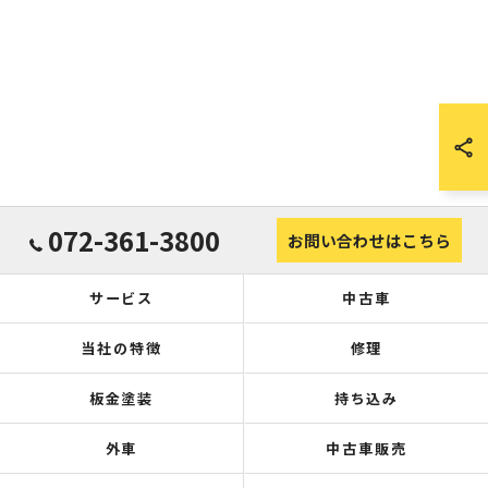
072-361-3800
お問い合わせはこちら
サービス
中古車
当社の特徴
修理
板金塗装
持ち込み
外車
中古車販売