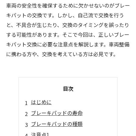
車両の安全性を確保するために欠かせないのがブレー
キパットの交換です。しかし、自己流で交換を行う
と、不具合が生じたり、交換のタイミングを誤ったり
する可能性があります。そこで今回は、正しいブレー
キパット交換に必要な注意点を解説します。車両整備
に携わる方や、交換を考えている方は必見です。
目次
はじめに
ブレーキパッドの寿命
ブレーキパッドの種類
注意点1