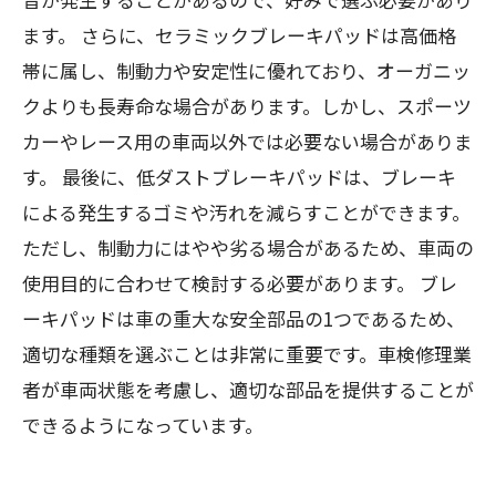
ます。 さらに、セラミックブレーキパッドは高価格
帯に属し、制動力や安定性に優れており、オーガニッ
クよりも長寿命な場合があります。しかし、スポーツ
カーやレース用の車両以外では必要ない場合がありま
す。 最後に、低ダストブレーキパッドは、ブレーキ
による発生するゴミや汚れを減らすことができます。
ただし、制動力にはやや劣る場合があるため、車両の
使用目的に合わせて検討する必要があります。 ブレ
ーキパッドは車の重大な安全部品の1つであるため、
適切な種類を選ぶことは非常に重要です。車検修理業
者が車両状態を考慮し、適切な部品を提供することが
できるようになっています。