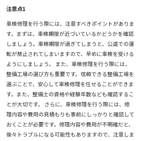
注意点1
車検修理を行う際には、注意すべきポイントがありま
す。まずは、車検期限が近づいているかどうかを確認
しましょう。車検期限が過ぎてしまうと、公道での運
転が禁止されてしまいますので、早めに車検を受ける
ようにしましょう。 また、車検修理を行う際には、
整備工場の選び方も重要です。信頼できる整備工場を
選ぶことで、安心して車検修理を任せることができま
す。また、整備士の資格や経験年数なども確認するこ
とが大切です。 さらに、車検修理を行う際には、修
理内容や費用の見積もりも事前にしっかりと確認して
おくことが必要です。修理内容や費用が不明確だと、
後々トラブルになる可能性もありますので、注意しま