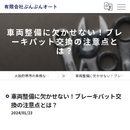
車両整備に欠かせない！ブレ
ーキパット交換の注意点と
は？
大阪府堺市の車検なら有限会社ぶんぶんオート
コラム
車両整備に欠かせない！ブレーキパット交換の注意点とは？
車両整備に欠かせない！ブレーキパット交
換の注意点とは？
2024/01/23