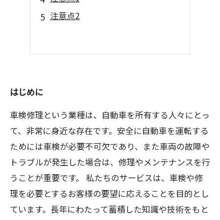
注意点2
はじめに
車検修理という業種は、自動車を所有する人々にとっ
て、非常に身近な存在です。安全に自動車を運転する
ためには車検が必要不可欠であり、また車両の故障や
トラブルが発生した場合は、修理やメンテナンスを行
うことが重要です。 私たちのサービスは、車検や修
理を必要とするお客様の要望に応えることを目的とし
ています。長年にわたって蓄積した知識や技術をもと