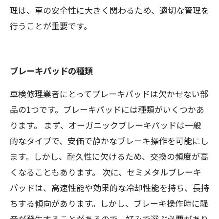
理は、車の安全性に大きく関わるため、適切な管理を
行うことが重要です。
ブレーキパッドの種類
車検修理業者にとってブレーキパッドは欠かせない部
品の1つです。ブレーキパッドには種類がいくつかあ
ります。 まず、オーガニックブレーキパッドは一般
的なタイプで、安価で静かなブレーキ操作を可能にし
ます。しかし、耐久性に欠けるため、交換の頻度が高
くなることもあります。 次に、セミメタルブレーキ
パッドは、高速性能や効果的な冷却性能を持ち、長持
ちする傾向があります。しかし、ブレーキ操作時に騒
音が発生することがあるので、好みで選ぶ必要があり