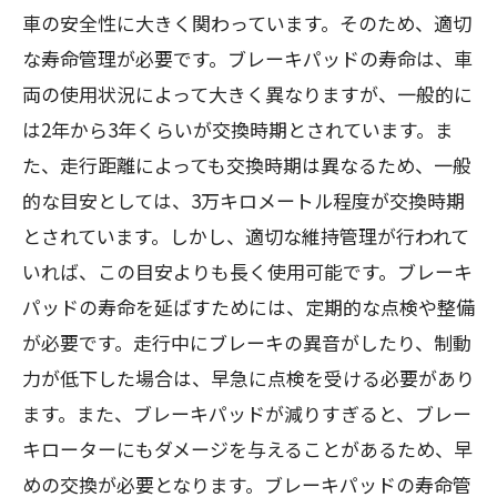
車の安全性に大きく関わっています。そのため、適切
な寿命管理が必要です。ブレーキパッドの寿命は、車
両の使用状況によって大きく異なりますが、一般的に
は2年から3年くらいが交換時期とされています。ま
た、走行距離によっても交換時期は異なるため、一般
的な目安としては、3万キロメートル程度が交換時期
とされています。しかし、適切な維持管理が行われて
いれば、この目安よりも長く使用可能です。ブレーキ
パッドの寿命を延ばすためには、定期的な点検や整備
が必要です。走行中にブレーキの異音がしたり、制動
力が低下した場合は、早急に点検を受ける必要があり
ます。また、ブレーキパッドが減りすぎると、ブレー
キローターにもダメージを与えることがあるため、早
めの交換が必要となります。ブレーキパッドの寿命管