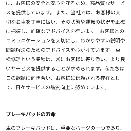
に、お客様の安全と安心を守るため、高品質なサービ
スを提供しています。 また、当社では、お客様の大
切なお車を丁寧に扱い、その状態や運転の状況を正確
に把握し、的確なアドバイスを行います。お客様との
コミュニケーションを大切にし、わかりやすい説明や
問題解決のためのアドバイスを心がけています。 車
検修理という業種は、常にお客様に寄り添い、より良
いサービスを提供することが求められます。私たちは
この課題に向き合い、お客様に信頼される存在とし
て、日々サービスの品質向上に努めています。
ブレーキパッドの寿命
車のブレーキパッドは、重要なパーツの一つであり、