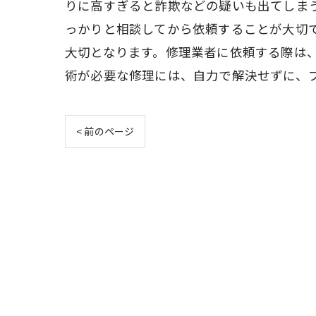
りに高すぎると詐欺などの疑いも出てしま
っかりと相談してから依頼することが大切
大切となります。修理業者に依頼する際は
術が必要な修理には、自力で解決せずに、
< 前のページ