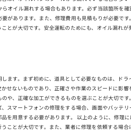
からオイル漏れする場合もあります。必ず当該箇所を確
必要があります。また、修理費用も見積もりが必要です
うことが大切です。安全運転のためにも、オイル漏れが
明します。まず初めに、道具として必要なものは、ドラ
欠かせないものであり、正確さや作業のスピードに影響
ものや、正確な加工ができるものを選ぶことが大切です
ば、スマートフォンの修理をする場合、画面やバッテリ
部品を用意する必要があります。 以上のように、修理
行うことが大切です。また、業者に修理を依頼する場合