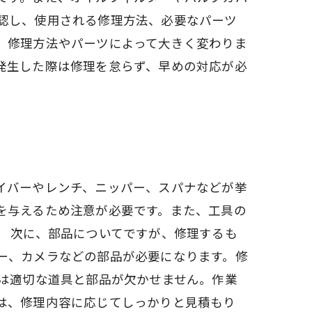
認し、使用される修理方法、必要なパーツ
。修理方法やパーツによって大きく変わりま
発生した際は修理を怠らず、早めの対応が必
イバーやレンチ、ニッパー、スパナなどが挙
を与えるため注意が必要です。また、工具の
。 次に、部品についてですが、修理するも
ー、カメラなどの部品が必要になります。修
には適切な道具と部品が欠かせません。作業
は、修理内容に応じてしっかりと見積もり