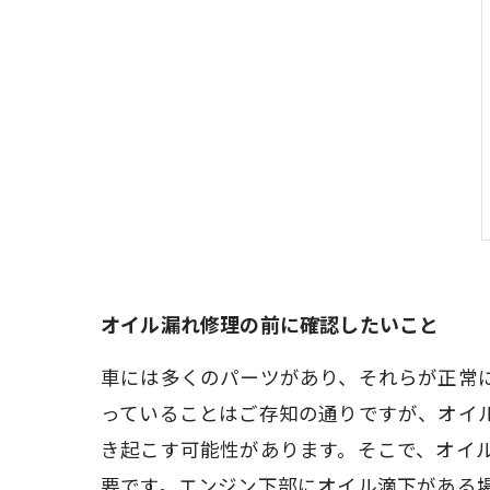
オイル漏れ修理の前に確認したいこと
車には多くのパーツがあり、それらが正常
っていることはご存知の通りですが、オイ
き起こす可能性があります。そこで、オイ
要です。エンジン下部にオイル滴下がある