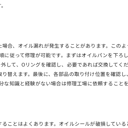
す。
た場合、オイル漏れが発生することがあります。このよ
手順に従って修理が可能です。まずはオイルパンを下ろ
を外して、Oリングを確認し、必要であれば交換してく
取り替えます。最後に、各部品の取り付け位置を確認し
十分な知識と経験がない場合は修理工場に依頼すること
することはよくあります。オイルシールが破損している