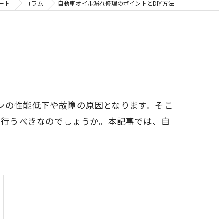
ート
コラム
自動車オイル漏れ修理のポイントとDIY方法
ンの性能低下や故障の原因となります。そこ
て行うべきなのでしょうか。本記事では、自