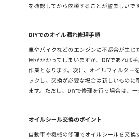
を確認してから依頼することが望ましいで
DIYでのオイル漏れ修理手順
車やバイクなどのエンジンに不都合が生じ
用がかかってしまいますが、DIYであれば
作業となります。次に、オイルフィルター
ックし、交換が必要な場合は新しいものに
ます。ただし、DIYで修理を行う場合は、
オイルシール交換のポイント
自動車や機械の修理でオイルシールを交換