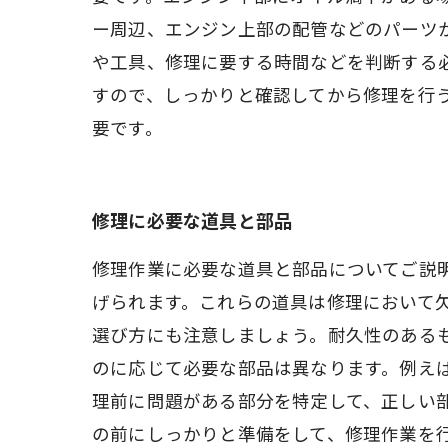
ー周辺、エンジン上部の配管などのパーツ
や工具、修理に要する時間などを判断する
すので、しっかりと確認してから修理を行
要です。
修理に必要な道具と部品
修理作業に必要な道具と部品についてご説
げられます。これらの道具は修理において
選び方にも注意しましょう。耐久性のある
のに応じて必要な部品は異なります。例え
理前に問題がある部分を特定して、正しい
の前にしっかりと準備をして、修理作業を