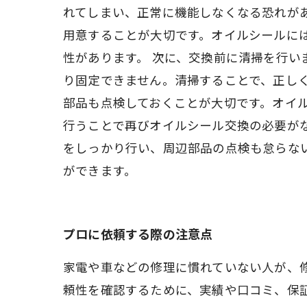
れてしまい、正常に機能しなくなる恐れが
用意することが大切です。オイルシールに
性があります。 次に、交換前に清掃を行
り固定できません。清掃することで、正し
部品も点検しておくことが大切です。オイ
行うことで再びオイルシール交換の必要が
をしっかり行い、周辺部品の点検も怠らな
ができます。
プロに依頼する際の注意点
家電や車などの修理に慣れていない人が、
頼性を確認するために、実績や口コミ、保