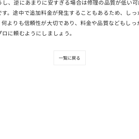
うし、逆にあまりに安すぎる場合は修理の品質が低い可
です。途中で追加料金が発生することもあるため、しっ
、何よりも信頼性が大切であり、料金や品質などもしっ
プロに頼むようにしましょう。
一覧に戻る