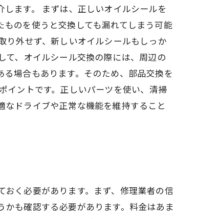
介します。 まずは、正しいオイルシールを
たものを使うと交換しても漏れてしまう可能
く取り外せず、新しいオイルシールもしっか
そして、オイルシール交換の際には、周辺の
ある場合もあります。そのため、部品交換を
のポイントです。正しいパーツを使い、清掃
適なドライブや正常な機能を維持すること
ておく必要があります。まず、修理業者の信
うかも確認する必要があります。料金はあま