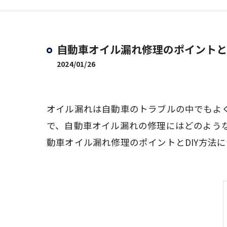
自動車オイル漏れ修理のポイントとD
2024/01/26
オイル漏れは自動車のトラブルの中でもよ
で、自動車オイル漏れの修理にはどのような
動車オイル漏れ修理のポイントとDIY方法