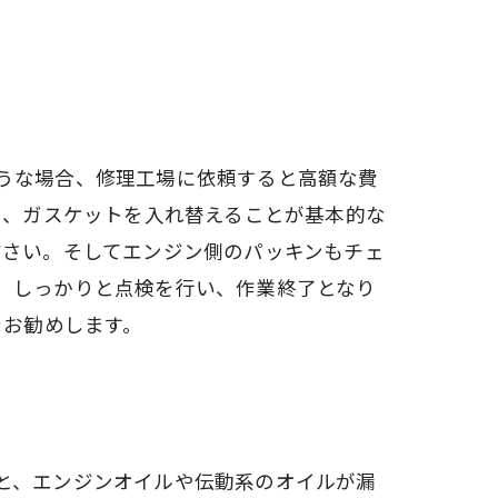
うな場合、修理工場に依頼すると高額な費
し、ガスケットを入れ替えることが基本的な
ださい。そしてエンジン側のパッキンもチェ
、しっかりと点検を行い、作業終了となり
をお勧めします。
と、エンジンオイルや伝動系のオイルが漏