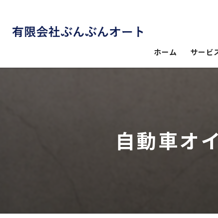
ホーム
サービ
自動車オイ