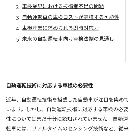
車検業界における技術者不足の問題
自動運転車の車検コストが高騰する可能性
車検産業に求められる即時対応力
未来の自動運転車向け車検法制の見通し
自動運転技術に対応する車検の必要性
近年、自動運転技術を搭載した自動車が注目を集めて
います。しかし、自動運転技術に対応する車検の必要
性についてはまだ十分に認知されていません。自動運
転車には、リアルタイムのセンシング技術など、従来