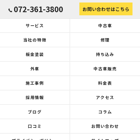
072-361-3800
お問い合わせはこちら
サービス
中古車
当社の特徴
修理
板金塗装
持ち込み
外車
中古車販売
施工事例
料金表
採用情報
アクセス
ブログ
コラム
口コミ
お問い合わせ