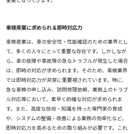
車検産業に求められる即時対応力
車検産業は、車の安全性・性能確認のための業界とし
て、多くの人々にとって重要な存在です。しかしなが
ら、車の故障や事故等の急なトラブルが発生した場合
は、即時の対応が求められます。そのため、車検業界
では即時対応力が非常に重要視されています。特に、
急な車検の申し込み、訪問修理依頼、業務上のトラブ
ル対応等において、素早く的確な対応が求められま
す。また、高度な技術・知識を持った専門家の育成
や、システムの整備・改善による業務の効率化など、
即時対応力を高めるための取り組みが必要です。これ