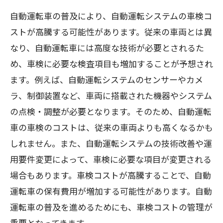
自動運転車の普及により、自動運転システムの車検コ
ストが高騰する可能性があります。従来の車両とは異
なり、自動運転車には高度な技術が必要とされるた
め、車検に必要な検査項目も増加することが予想され
ます。例えば、自動運転システムのセンサーやカメ
ラ、制御装置など、車両に搭載された機器やシステム
の点検・調整が必要となります。そのため、自動運転
車の車検のコストは、従来の車両よりも高くなるかも
しれません。また、自動運転システムの技術改善や運
用要件変更によって、車検に必要な項目が変更される
場合もあります。車検コストが高騰することで、自動
運転車の保有費用が増加する可能性があります。自動
運転車の普及を進めるためにも、車検コストの管理が
重要となってきます。