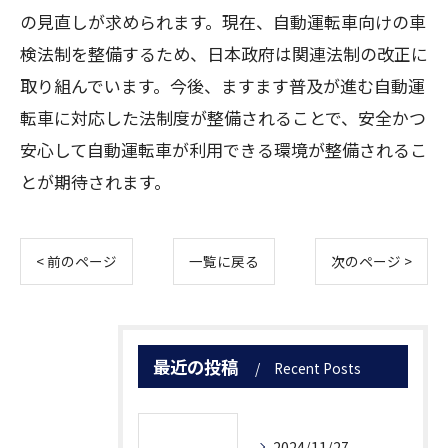
の見直しが求められます。現在、自動運転車向けの車
検法制を整備するため、日本政府は関連法制の改正に
取り組んでいます。今後、ますます普及が進む自動運
転車に対応した法制度が整備されることで、安全かつ
安心して自動運転車が利用できる環境が整備されるこ
とが期待されます。
< 前のページ
一覧に戻る
次のページ >
最近の投稿
Recent Posts
2024/11/27