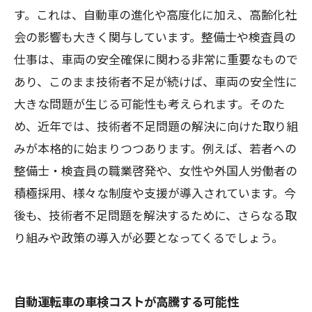
す。これは、自動車の進化や高度化に加え、高齢化社
会の影響も大きく関与しています。整備士や検査員の
仕事は、車両の安全確保に関わる非常に重要なもので
あり、このまま技術者不足が続けば、車両の安全性に
大きな問題が生じる可能性も考えられます。そのた
め、近年では、技術者不足問題の解決に向けた取り組
みが本格的に始まりつつあります。例えば、若者への
整備士・検査員の職業啓発や、女性や外国人労働者の
積極採用、様々な制度や支援が導入されています。今
後も、技術者不足問題を解決するために、さらなる取
り組みや政策の導入が必要となってくるでしょう。
自動運転車の車検コストが高騰する可能性