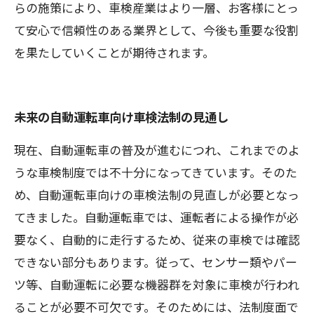
らの施策により、車検産業はより一層、お客様にとっ
て安心で信頼性のある業界として、今後も重要な役割
を果たしていくことが期待されます。
未来の自動運転車向け車検法制の見通し
現在、自動運転車の普及が進むにつれ、これまでのよ
うな車検制度では不十分になってきています。そのた
め、自動運転車向けの車検法制の見直しが必要となっ
てきました。自動運転車では、運転者による操作が必
要なく、自動的に走行するため、従来の車検では確認
できない部分もあります。従って、センサー類やパー
ツ等、自動運転に必要な機器群を対象に車検が行われ
ることが必要不可欠です。そのためには、法制度面で