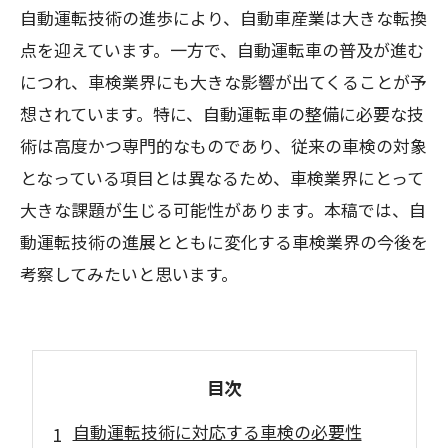
自動運転技術の進歩により、自動車産業は大きな転換
点を迎えています。一方で、自動運転車の普及が進む
につれ、車検業界にも大きな影響が出てくることが予
想されています。特に、自動運転車の整備に必要な技
術は高度かつ専門的なものであり、従来の車検の対象
となっている項目とは異なるため、車検業界にとって
大きな課題が生じる可能性があります。本稿では、自
動運転技術の進展とともに変化する車検業界の今後を
考察してみたいと思います。
目次
自動運転技術に対応する車検の必要性