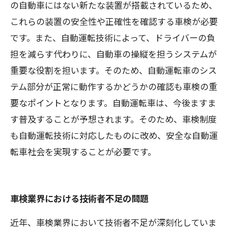
の自動車にはない新たな装置が搭載されているため、
これらの装置の安全性や正確性を確認する車検が必要
です。また、自動運転技術によって、ドライバーの負
担を減らす代わりに、自動車の操縦を担うシステムが
重要な役割を担います。そのため、自動運転車のシス
テム部分が正常に動作するかどうかの確認も車検の重
要なポイントとなります。自動運転車は、今後ますま
す普及することが予想されます。そのため、車検制度
も自動運転技術に対応したものに改め、安全な自動運
転車社会を実現することが必要です。
車検業界における技術者不足の問題
近年、車検業界において技術者不足が深刻化していま